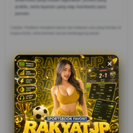
praktis, serta layanan yang siap membantu para
pemain.
Catatan: Pastikan mengikuti aturan dan batasan usia yang berlaku di
negara Anda, serta bermain secara bertanggung jawab.
Testimoni Pemain RAKYATJP
Andri_Santoso
?????
“Andri_Santoso: "RAKYATJP memiliki tampilan yang
sederhana dan mudah digunakan. Navigasi yang jelas
membantu pengguna menemukan berbagai fitur
dengan cepat tanpa harus melalui proses yang rumit.”
07 Mar 2026
Verified Member
Siti Rahmawati
?????