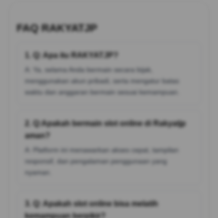
FAQ RAKYATJP
1. Q: Apa itu RAKYATJP?
A: Ya, selama Anda bermain secara bijak,
menggunakan akun pribadi, serta mengatur batas
waktu dan anggaran bermain sesuai kemampuan.
2. Q:Apakah bermain slot online di Rakyatjp
aman?
A: Platform ini menawarkan akses cepat, tampilan
responsif, dan pengalaman penggunaan yang
nyaman.
3. Q: Apakah slot online bisa melatih
kemampuan berpikir?