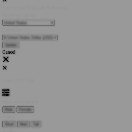
Update Your Browsing Preferences
Shipping Country:
Currency:
Cancel
Katie:
5'10"
160
Select your person:
Male
Female
Height
Short
Med
Tall
Weight