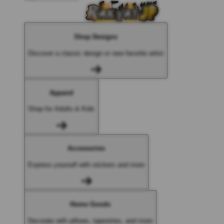
Shop Designs
Discover a classic design or new favorite artist
Apparel
Shop for Adults & Kids
Accessories
Express yourself with stickers and more
Home Goods
Decorate with pillows, tapestries, and more