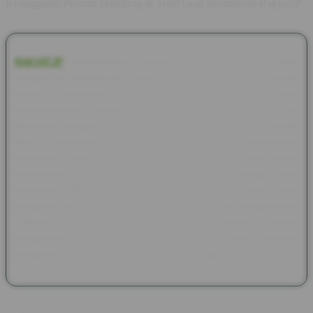
Keunggulan Pasaran Handicap & Total Goal Sportsbook RakyatJP
RAKYATJP
menghadirkan pengalaman bermain slot online
dengan fitur modern dan tampilan yang menarik. Bagi sebagian
orang, permainan ini dapat menjadi hiburan yang
menyenangkan setelah menjalani aktivitas sehari-hari. Jika
dimainkan dengan bijak, slot online dapat membantu melatih
fokus, kecepatan mengambil keputusan, dan kemampuan
mengenali pola. Selain itu, sensasi bermain juga dapat
memberikan hiburan yang membantu mengurangi stres
sementara. Rakyatjp mengajak setiap pemain untuk selalu
mengatur waktu bermain dan menetapkan batas pengeluaran.
Jadikan slot online sebagai hiburan, bukan sumber
penghasilan, agar pengalaman bermain tetap aman, nyaman,
menyenangkan, dan lebih bertanggung jawab.