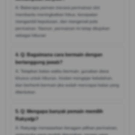
A: Beberapa pemain merasa permainan slot
membantu meningkatkan fokus, kecepatan
mengambil keputusan, dan mengenali pola
permainan. Namun, permainan ini tetap ditujukan
sebagai hiburan
4. Q: Bagaimana cara bermain dengan
bertanggung jawab?
A: Tetapkan batas waktu bermain, gunakan dana
khusus untuk hiburan, hindari mengejar kekalahan,
dan berhenti bermain jika sudah mencapai batas yang
ditentukan.
5. Q: Mengapa banyak pemain memilih
Rakyatjp?
A: Rakyatjp menawarkan beragam pilihan permainan,
antarmuka yang mudah digunakan, proses yang