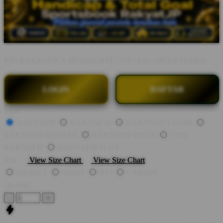
BY:
RAKYATJP X BUDAK☠️PECUT | SALAM METEDEH
LOGIN
DAFTAR
Style
RAKYATJP
RAKYAT JP
RAKYATJP LOGIN
RAKYATJP DAFTAR
RAKYATJP SITUS
LINK
RAKYATJP
RAKYATJP SLOT
Size
View Size Chart
View Size Chart
SBOBET
WBET
BTI
CMD368
Quantity
-
+