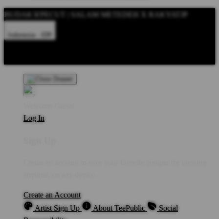
BUDAK☠️PECUT | SALAM METEDEH X RAKYATJP
Indonesia - IDR
Product Safety
Intellectual Property Policy
CA: Do Not Sell My
Personal Information
Privacy Policy
Terms
Welcome Guest!
Log In
Sign Up
Create an account to save your favorite designs for viewing
anytime, on any device.
Create an Account
Artist Sign Up
About TeePublic
Social